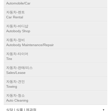
Automobile/Car
자동차-렌트
Car Rental
자동차-바디샵
Autobody Shop
자동차-정비
Autobody Maintenance/Repair
자동차-타이어
Tire
자동차-판매/리스
Sales/Lease
자동차-견인
Towing
자동차-청소
Auto Cleaning
식당 | 식품 | 제과점