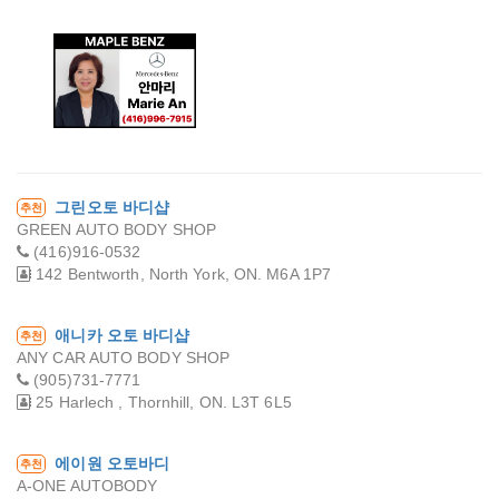
메이플 벤츠 - 안마
리
그린오토 바디샵
추천
GREEN AUTO BODY SHOP
(416)916-0532
142 Bentworth, North York, ON. M6A 1P7
애니카 오토 바디샵
추천
ANY CAR AUTO BODY SHOP
(905)731-7771
25 Harlech , Thornhill, ON. L3T 6L5
에이원 오토바디
추천
A-ONE AUTOBODY