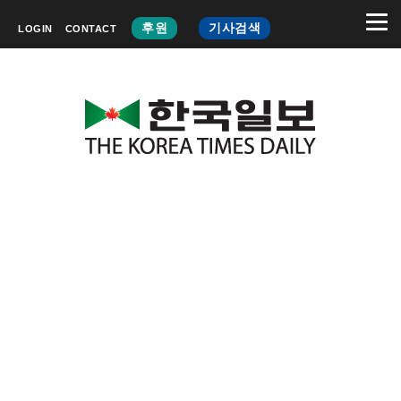
후원
기사검색
LOGIN
CONTACT