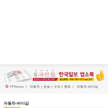
YPHome
자동차 | 운송 | 수리 | 렌트
자동차-바디샵
자동차-바디샵