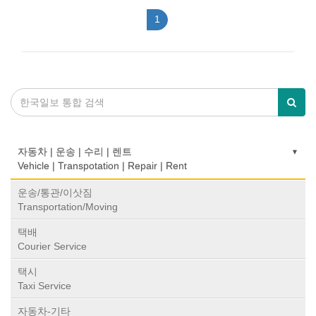
1
자동차 | 운송 | 수리 | 렌트
Vehicle | Transpotation | Repair | Rent
운송/통관/이삿짐
Transportation/Moving
택배
Courier Service
택시
Taxi Service
자동차-기타