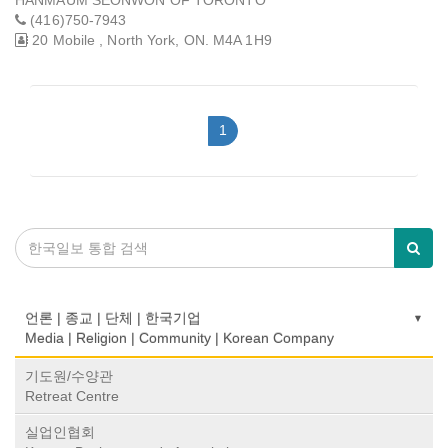
(416)750-7943
20 Mobile , North York, ON. M4A 1H9
1
언론 | 종교 | 단체 | 한국기업
Media | Religion | Community | Korean Company
기도원/수양관
Retreat Centre
실업인협회