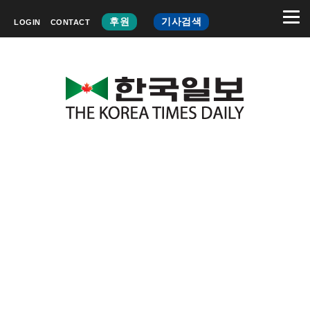
후원
기사검색
LOGIN
CONTACT