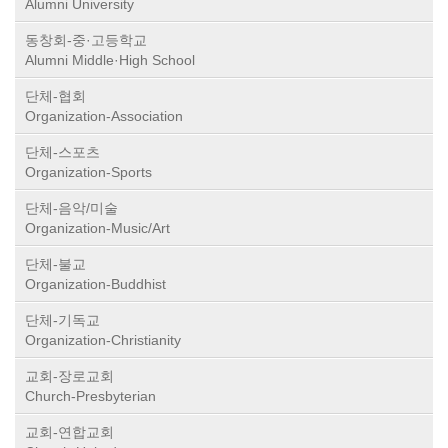
Alumni University
동창회-중·고등학교
Alumni Middle·High School
단체-협회
Organization-Association
단체-스포츠
Organization-Sports
단체-음악/미술
Organization-Music/Art
단체-불교
Organization-Buddhist
단체-기독교
Organization-Christianity
교회-장로교회
Church-Presbyterian
교회-연합교회