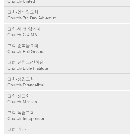
Church-United
교회-안식일교회
Church-7th Day Adventist
교회-씨 앤 엠에이
Church-C & MA
교회-순복음교회
Church-Full Gospel
교회-신학교/신학원
Church-Bible Institute
교회-성결교회
Church-Evangelical
교회-선교회
Church-Mission
교회-독립교회
Church-Independent
교회-기타