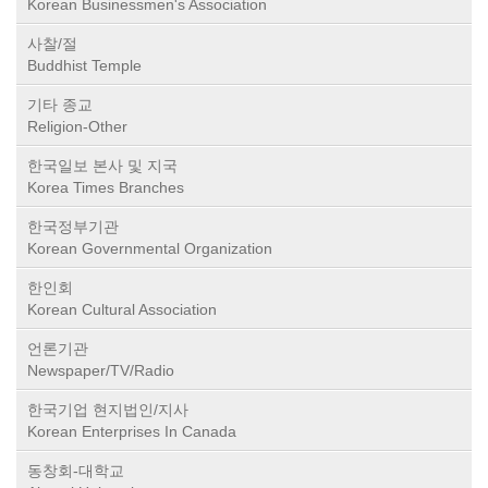
Korean Businessmen's Association
사찰/절
Buddhist Temple
기타 종교
Religion-Other
한국일보 본사 및 지국
Korea Times Branches
한국정부기관
Korean Governmental Organization
한인회
Korean Cultural Association
언론기관
Newspaper/TV/Radio
한국기업 현지법인/지사
Korean Enterprises In Canada
동창회-대학교