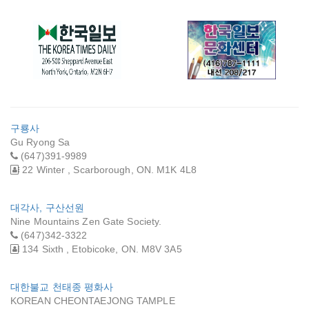
캐나다 한국일보
한국일보 문화센터
구룡사
Gu Ryong Sa
(647)391-9989
22 Winter , Scarborough, ON. M1K 4L8
대각사, 구산선원
Nine Mountains Zen Gate Society.
(647)342-3322
134 Sixth , Etobicoke, ON. M8V 3A5
대한불교 천태종 평화사
KOREAN CHEONTAEJONG TAMPLE