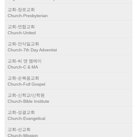
교회-장로교회
Church-Presbyterian
교회-연합교회
Church-United
교회-안식일교회
Church-7th Day Adventist
교회-씨 앤 엠에이
Church-C & MA
교회-순복음교회
Church-Full Gospel
교회-신학교/신학원
Church-Bible Institute
교회-성결교회
Church-Evangelical
교회-선교회
Church-Mission