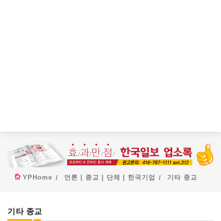
YPHome
언론 | 종교 | 단체 | 한국기업
기타 종교
기타 종교