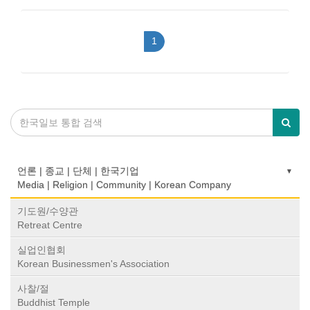
1
언론 | 종교 | 단체 | 한국기업
Media | Religion | Community | Korean Company
기도원/수양관
Retreat Centre
실업인협회
Korean Businessmen's Association
사찰/절
Buddhist Temple