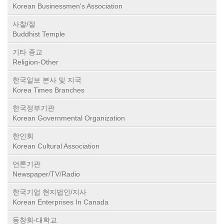
Korean Businessmen's Association
사찰/절
Buddhist Temple
기타 종교
Religion-Other
한국일보 본사 및 지국
Korea Times Branches
한국정부기관
Korean Governmental Organization
한인회
Korean Cultural Association
언론기관
Newspaper/TV/Radio
한국기업 현지법인/지사
Korean Enterprises In Canada
동창회-대학교