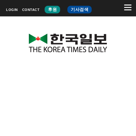
후원
기사검색
LOGIN
CONTACT