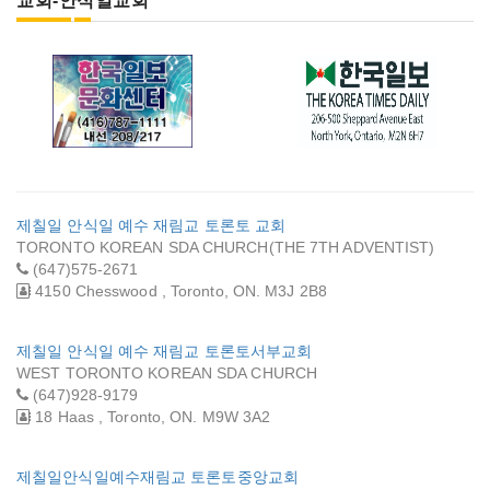
교회-안식일교회
한국일보 문화센터
캐나다 한국일보
제칠일 안식일 예수 재림교 토론토 교회
TORONTO KOREAN SDA CHURCH(THE 7TH ADVENTIST)
(647)575-2671
4150 Chesswood , Toronto, ON. M3J 2B8
제칠일 안식일 예수 재림교 토론토서부교회
WEST TORONTO KOREAN SDA CHURCH
(647)928-9179
18 Haas , Toronto, ON. M9W 3A2
제칠일안식일예수재림교 토론토중앙교회