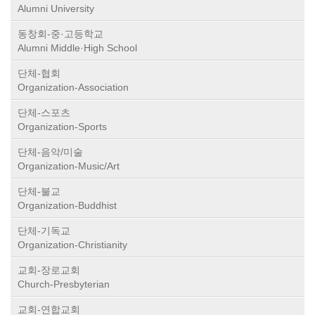
Alumni University
동창회-중·고등학교
Alumni Middle·High School
단체-협회
Organization-Association
단체-스포츠
Organization-Sports
단체-음악/미술
Organization-Music/Art
단체-불교
Organization-Buddhist
단체-기독교
Organization-Christianity
교회-장로교회
Church-Presbyterian
교회-연합교회