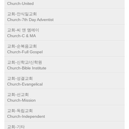
Church-United
교회-안식일교회
Church-7th Day Adventist
교회-씨 앤 엠에이
Church-C & MA
교회-순복음교회
Church-Full Gospel
교회-신학교/신학원
Church-Bible Institute
교회-성결교회
Church-Evangelical
교회-선교회
Church-Mission
교회-독립교회
Church-Independent
교회-기타