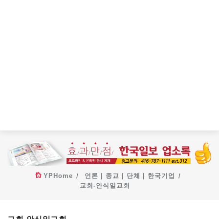
YPHome
언론 | 종교 | 단체 | 한국기업
교회-안식일교회