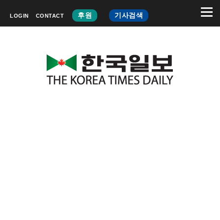
후원
기사검색
LOGIN
CONTACT