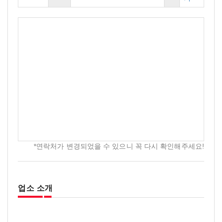
*연락처가 변경되었을 수 있으니 꼭 다시 확인해주세요!
업소 소개