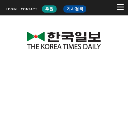
후원
기사검색
LOGIN
CONTACT