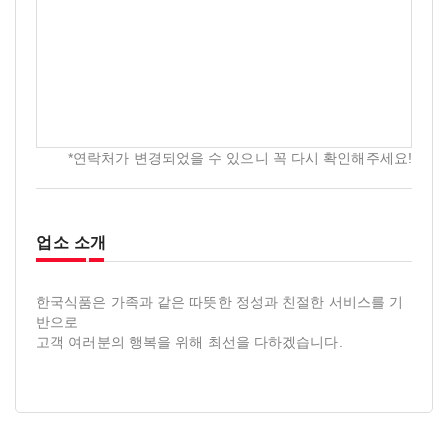
*연락처가 변경되었을 수 있으니 꼭 다시 확인해주세요!
업소 소개
한국식품은 가족과 같은 따뜻한 정성과 친절한 서비스를 기
반으로
고객 여러분의 행복을 위해 최선을 다하겠습니다.