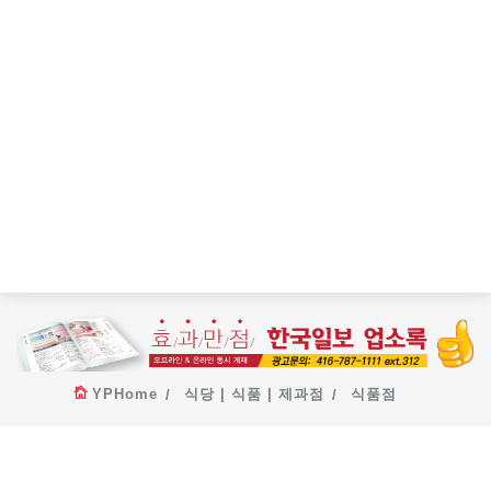
YPHome
식당 | 식품 | 제과점
식품점