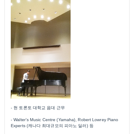
- 현 토론토 대학교 음대 근무
- Walter's Music Centre (Yamaha), Robert Lowrey Piano
Experts (캐나다 최대규모의 피아노 딜러) 등