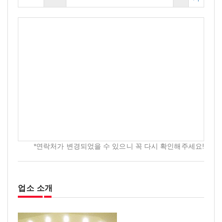
*연락처가 변경되었을 수 있으니 꼭 다시 확인해주세요!
업소 소개