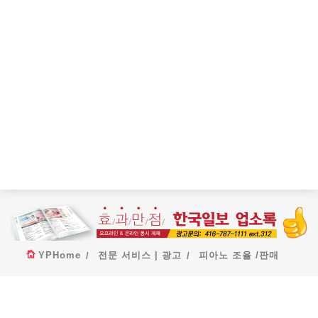
YPHome
전문 서비스 | 광고
피아노 조율 /판매