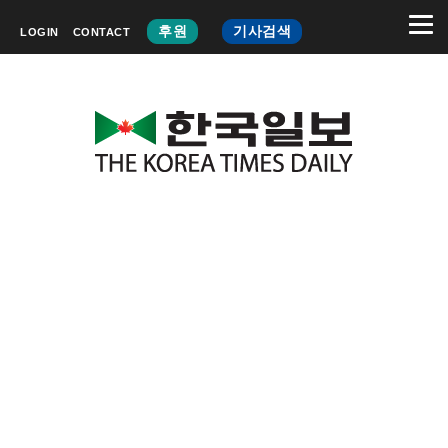
후원
기사검색
LOGIN
CONTACT