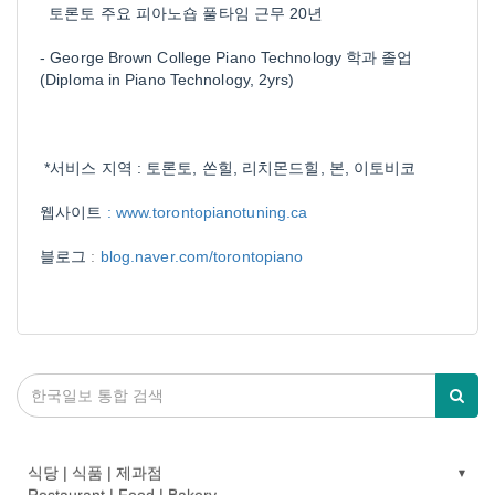
토론토 주요 피아노숍 풀타임 근무 20년
- George Brown College Piano Technology 학과 졸업
(Diploma in Piano Technology, 2yrs)
*서비스 지역 : 토론토, 쏜힐, 리치몬드힐, 본, 이토비코
웹사이트
:
www.torontopianotuning.ca
블로그
:
blog.naver.com/torontopiano
식당 | 식품 | 제과점
Restaurant | Food | Bakery