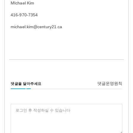
MIchael Kim
416-970-7354
michael.kim@century21.ca
댓글운영원칙
댓글을 달아주세요
로그인 후 작성하실 수 있습니다