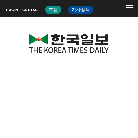
후원
기사검색
LOGIN
CONTACT