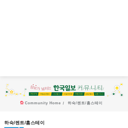
Community Home
하숙/렌트/홈스테이
하숙/렌트/홈스테이