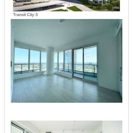
Transit City 3