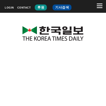
후원
기사검색
LOGIN
CONTACT