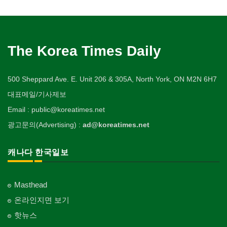
The Korea Times Daily
500 Sheppard Ave. E. Unit 206 & 305A, North York, ON M2N 6H7
대표메일/기사제보
Email : public@koreatimes.net
광고문의(Advertising) :
ad@koreatimes.net
캐나다 한국일보
Masthead
온라인지면 보기
핫뉴스