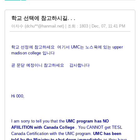
학교 선택에 참고하시길. . .
아자수 (dchu**@hanmail.net) | 조회 : 1803 | Dec, 07, 11:41 PM
학교 선정에 참고하세요
여기서 UMC는 노스욕에 있는 upper
madison college 입니다
곧 문닫 예정이니 참고하세요
감사합니다
Hi 000,
I am sorry to tell you that the
UMC program has NO
AFIILITION with Canada College
. You CANNOT get TESL
Canada Certification with the UMC program.
UMC has been
told by the Ministry to shut down immediately
as they have