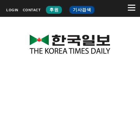
후원
기사검색
LOGIN
CONTACT