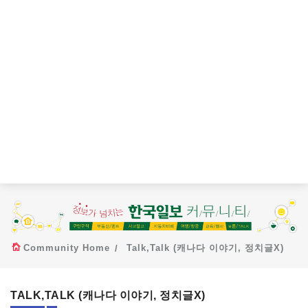
Community Home
Talk,Talk (캐나다 이야기, 정치글X)
TALK,TALK (캐나다 이야기, 정치글X)