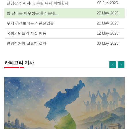
진영감정 꺼져라, 우린 다시 화해한다
06 Jun 2025
밥 달라는 아우성은 들리는데...
27 May 2025
무기 경쟁보다는 식품산업을
21 May 2025
국회의원들의 저질 행동
12 May 2025
연방선거의 절묘한 결과
08 May 2025
카테고리 기사