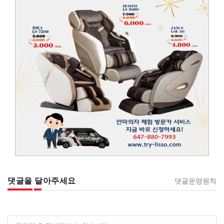
댓글을 달아주세요
댓글운영원칙