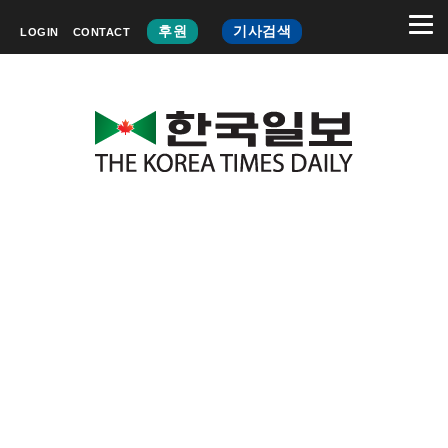
후원
기사검색
LOGIN
CONTACT