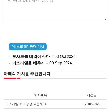
로그인 후 작성하실 수 있습니다
"이스라엘" 관련 기사
모사드를 배워야 산다
-- 03 Oct 2024
이스라엘을 배우자
-- 09 Sep 2024
아래의 기사를 추천합니다
기사제목
작성일
이스라엘 퇴역장성 고용해야
17 Jun 2025