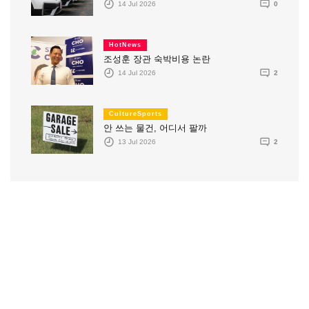
14 Jul 2026
0
HotNews
조성훈 장관 숙박비용 논란
14 Jul 2026
2
CultureSports
안 쓰는 물건, 어디서 팔까
13 Jul 2026
2