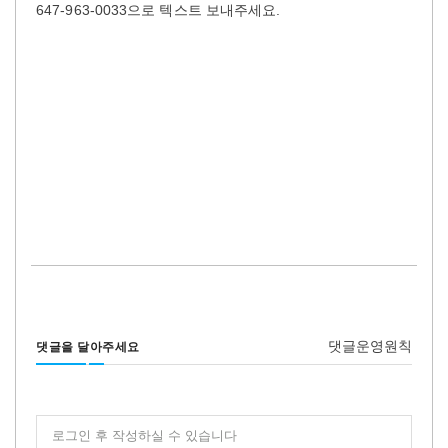
647-963-0033으로 텍스트 보내주세요.
댓글운영원칙
댓글을 달아주세요
로그인 후 작성하실 수 있습니다