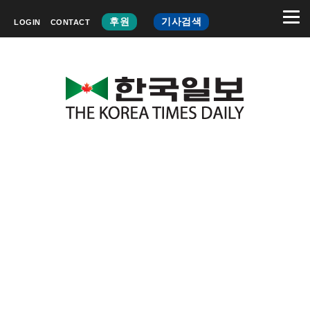
후원
기사검색
LOGIN
CONTACT