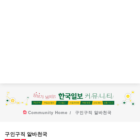
Community Home
구인구직 알바천국
구인구직 알바천국