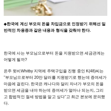
◆
한국에 계신
부모의 돈을 차입금으로 인정받기 위해선 일
반적인 차용증과 같은 내용과 형식을 갖춰야 한다.
한국에 사는 부모님으로부터 돈을 지원받으면 세금관계는
어떻게 될까?
온주 윗비Whitby 지역에 주택구입을 진행 중인 K(48)씨는
"부모님으로부터 20만 달러를 지원받기로 했는데 증여세가
마음에 걸린다. 한국은 캐나다와 달리 자녀가 부모의 돈을
받으면 세금을 내야 하는데 증여세가 얼마나 되는지, 그리
고 합법적인 절세 방법을 알고 싶다"고 최근 본보에 문의했
다.