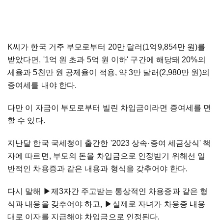
K씨가 한국 거주 부모로부터 20만 달러(1억9,854만 원)를
받았다면, '1억 원 초과 5억 원 이하' 구간에 해당돼 20%의
세율과 5천만 원 공제율이 적용, 약 3만 달러(2,980만 원)의
증여세를 내야 한다.
다만 이 자금이 부모로부터 빌린 차입금이라면 증여세를 면
할 수 있다.
지난달 한국 국세청이 출간한 '2023 상속·증여 세금상식' 책
자에 따르면, 부모의 돈을 차입금으로 인정받기 위해선 일
반적인 차용증과 같은 내용과 형식을 갖추어야 한다.
다시 말해 ▶제3자간 주고받는 통상적인 차용증과 같은 형
식과 내용을 갖추어야 하고, ▶실제로 자녀가 차용증 내용
대로 이자를 지급해야 차입금으로 인정된다.