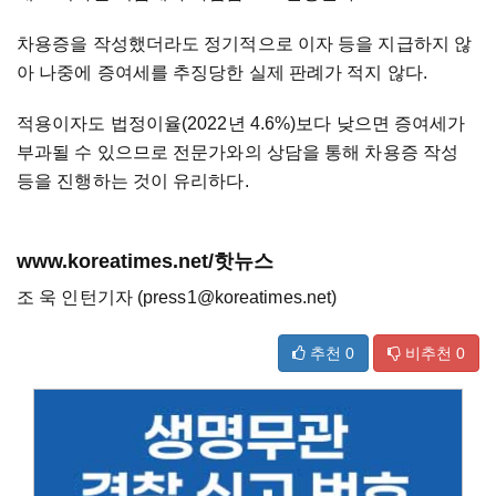
차용증을 작성했더라도 정기적으로 이자 등을 지급하지 않
아 나중에 증여세를 추징당한 실제 판례가 적지 않다.
적용이자도 법정이율(2022년 4.6%)보다 낮으면 증여세가
부과될 수 있으므로 전문가와의 상담을 통해 차용증 작성
등을 진행하는 것이 유리하다.
www.koreatimes.net/핫뉴스
조 욱 인턴기자 (press1@koreatimes.net)
추천
0
비추천
0