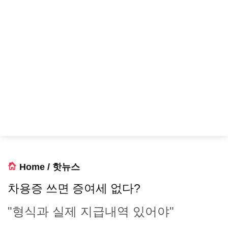
Home
/
핫뉴스
차용증 쓰면 증여세 없다?
"형식과 실제 지급내역 있어야"