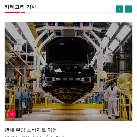
카테고리 기사
H
관세 부담 소비자로 이동