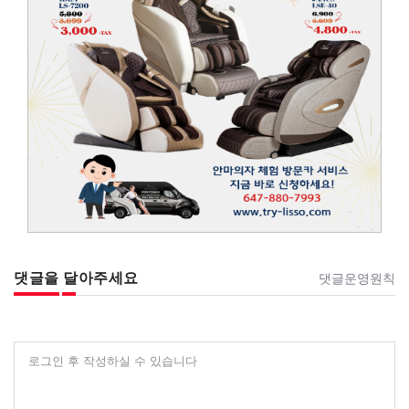
댓글을 달아주세요
댓글운영원칙
로그인 후 작성하실 수 있습니다