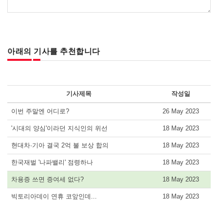
아래의 기사를 추천합니다
기사제목
작성일
이번 주말엔 어디로?
26 May 2023
'시대의 양심'이라던 지식인의 위선
18 May 2023
현대차·기아 결국 2억 불 보상 합의
18 May 2023
한국재벌 '나파밸리' 점령하나
18 May 2023
차용증 쓰면 증여세 없다?
18 May 2023
빅토리아데이 연휴 코앞인데...
18 May 2023