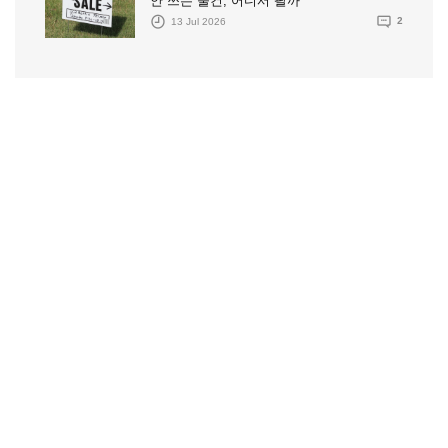
안 쓰는 물건, 어디서 팔까
13 Jul 2026
2