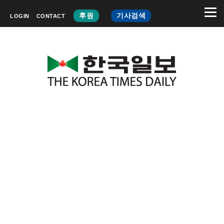
후원
기사검색
LOGIN
CONTACT