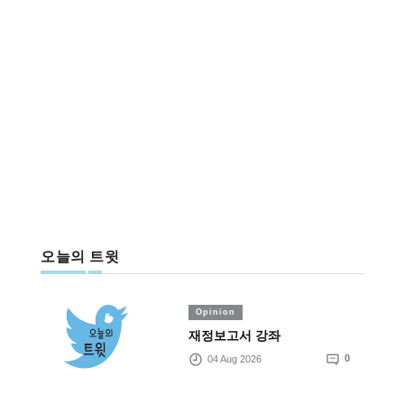
오늘의 트윗
Opinion
재정보고서 강좌
04 Aug 2026
0