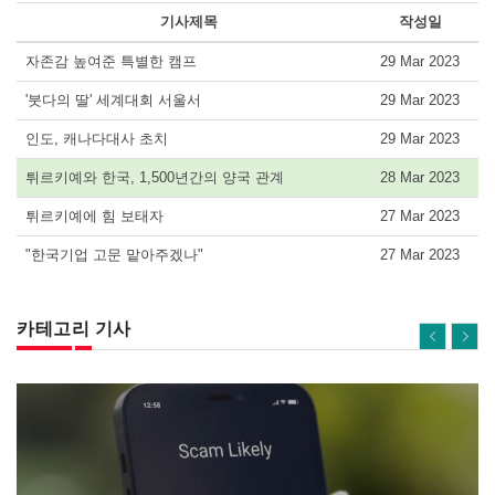
기사제목
작성일
자존감 높여준 특별한 캠프
29 Mar 2023
'붓다의 딸' 세계대회 서울서
29 Mar 2023
인도, 캐나다대사 초치
29 Mar 2023
튀르키예와 한국, 1,500년간의 양국 관계
28 Mar 2023
튀르키예에 힘 보태자
27 Mar 2023
"한국기업 고문 맡아주겠나"
27 Mar 2023
카테고리 기사