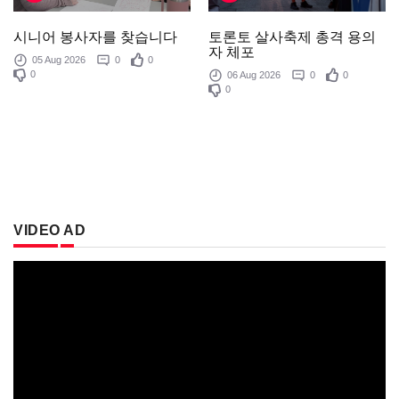
토론토 살사축제 총격 용의
시니어 봉사자를 찾습니다
자 체포
05 Aug 2026
0
0
0
06 Aug 2026
0
0
0
VIDEO AD