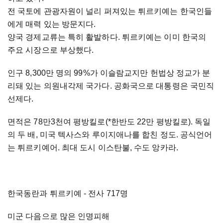
전 국토에 관광자원이 널리 퍼져있는 튀르키예는 한국인들
에게 매력 있는 방문지다.
양국 경제교류는 특히 활발하다. 튀르키예는 이미 한국의
주요 시장으로 부상했다.
인구 8,300만 명의 99%가 이슬람교지만 헌법상 정교가 분
리돼 있는 의원내각제 국가다. 공화국으로 대통령은 국민직
선제다.
면적은 78만3천여 평방킬로(*한반도 22만 평방킬로). 독일
의 두 배, 미국 텍사스와 루이지애나를 합친 정도. 공식언어
는 튀르키예어. 최대 도시 이스탄불, 수도 앙카라.
한국동란과 튀르키예 - 전사 717명
미군 다음으로 많은 인명피해