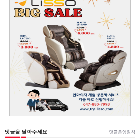
댓글을 달아주세요
댓글운영원칙