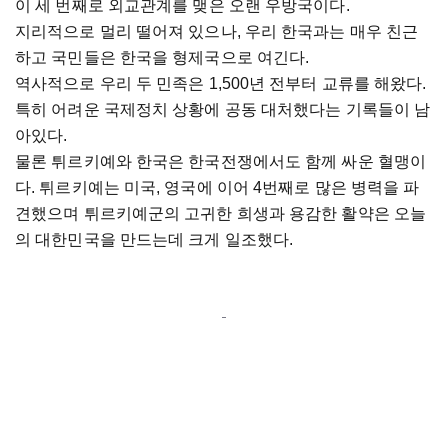
이 세 번째로 외교관계를 맺은 오랜 우방국이다.
지리적으로 멀리 떨어져 있으나, 우리 한국과는 매우 친근
하고 국민들은 한국을 형제국으로 여긴다.
역사적으로 우리 두 민족은 1,500년 전부터 교류를 해왔다.
특히 어려운 국제정치 상황에 공동 대처했다는 기록들이 남
아있다.
물론 튀르키예와 한국은 한국전쟁에서도 함께 싸운 혈맹이
다. 튀르키예는 미국, 영국에 이어 4번째로 많은 병력을 파
견했으며 튀르키예군의 고귀한 희생과 용감한 활약은 오늘
의 대한민국을 만드는데 크게 일조했다.