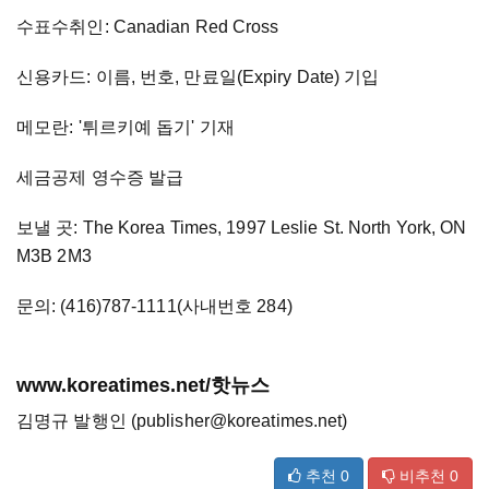
수표수취인: Canadian Red Cross
신용카드: 이름, 번호, 만료일(Expiry Date) 기입
메모란: '튀르키예 돕기' 기재
세금공제 영수증 발급
보낼 곳: The Korea Times, 1997 Leslie St. North York, ON
M3B 2M3
문의: (416)787-1111(사내번호 284)
www.koreatimes.net/핫뉴스
김명규 발행인 (publisher@koreatimes.net)
추천
0
비추천
0