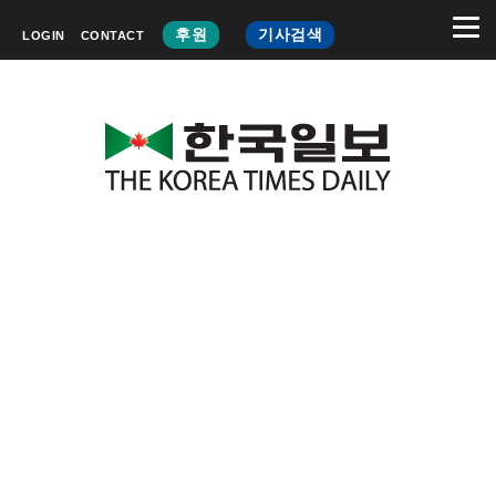
후원
기사검색
LOGIN
CONTACT