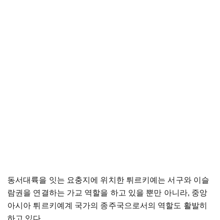
동서대륙을 잇는 요충지에 위치한 튀르키예는 서구와 이슬
람권을 연결하는 가교 역할을 하고 있을 뿐만 아니라, 중앙
아시아 튀르키예계 국가의 종주국으로서의 역할도 활발히
하고 있다.