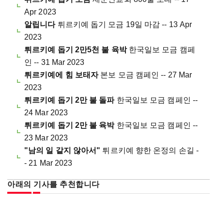
Apr 2023
알립니다
튀르키예 돕기 모금 19일 마감 -- 13 Apr
2023
튀르키예 돕기 2만5천 불 육박
한국일보 모금 캠페
인 -- 31 Mar 2023
튀르키예에 힘 보태자
본보 모금 캠페인 -- 27 Mar
2023
튀르키예 돕기 2만 불 돌파
한국일보 모금 캠페인 --
24 Mar 2023
튀르키예 돕기 2만 불 육박
한국일보 모금 캠페인 --
23 Mar 2023
"남의 일 같지 않아서"
튀르키예 향한 온정의 손길 -
- 21 Mar 2023
아래의 기사를 추천합니다