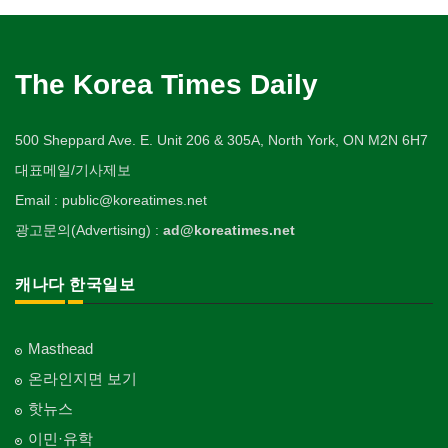
The Korea Times Daily
500 Sheppard Ave. E. Unit 206 & 305A, North York, ON M2N 6H7
대표메일/기사제보
Email : public@koreatimes.net
광고문의(Advertising) :
ad@koreatimes.net
캐나다 한국일보
Masthead
온라인지면 보기
핫뉴스
이민·유학