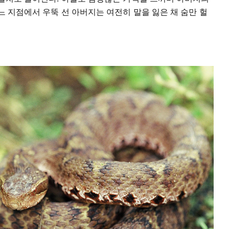
느 지점에서 우뚝 선 아버지는 여전히 말을 잃은 채 숨만 헐