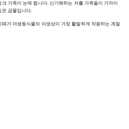
컹크 가족이 눈에 띕니다. 신기해하는 저를 가족들이 가까이
심은 금물입니다.
 이때가 야생동식물의 야생성이 가장 활발하게 작용하는 계절