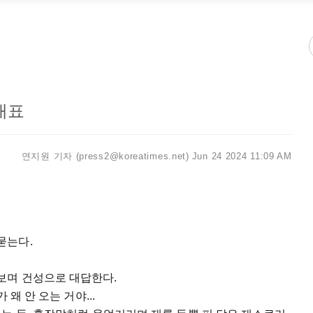
대표
연지원 기자 (press2@koreatimes.net)
Jun 24 2024 11:09 AM
묻는다.
보며 건성으로 대답한다.
왜 안 오는 거야...