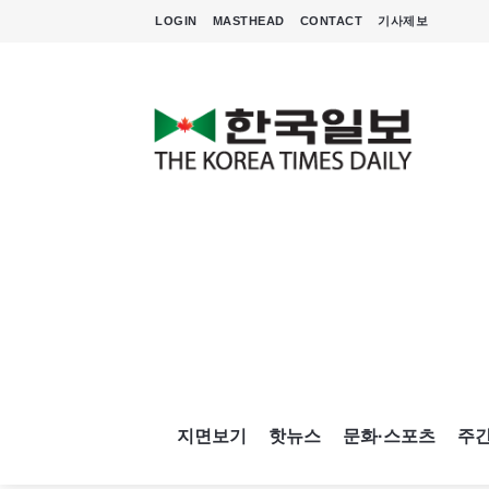
LOGIN
MASTHEAD
CONTACT
기사제보
지면보기
핫뉴스
문화·스포츠
주