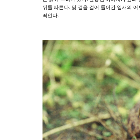
뒤를 따른다. 몇 걸음 걸어 들어간 입새의 어
떡인다.