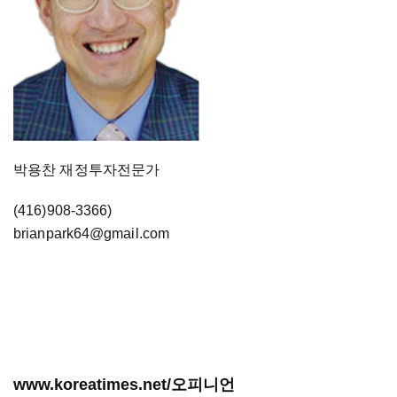
박용찬 재정투자전문가
(416)908-3366)
brianpark64@gmail.com
www.koreatimes.net/오피니언