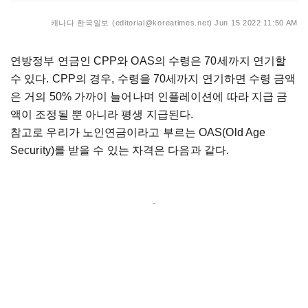
캐나다 한국일보 (editorial@koreatimes.net)
Jun 15 2022 11:50 AM
연방정부 연금인 CPP와 OAS의 수령은 70세까지 연기할
수 있다. CPP의 경우, 수령을 70세까지 연기하면 수령 금액
은 거의 50% 가까이 늘어나며 인플레이션에 따라 지급 금
액이 조정될 뿐 아니라 평생 지급된다.
참고로 우리가 노인연금이라고 부르는 OAS(Old Age
Security)를 받을 수 있는 자격은 다음과 같다.