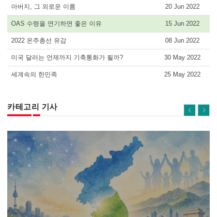
아버지, 그 외로운 이름
20 Jun 2022
OAS 수령을 연기하면 좋은 이유
15 Jun 2022
2022 온주총선 유감
08 Jun 2022
미국 달러는 언제까지 기축통화가 될까?
30 May 2022
세계속의 한민족
25 May 2022
카테고리 기사