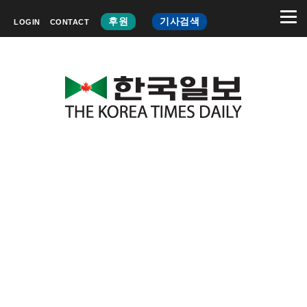
후원
기사검색
LOGIN
CONTACT