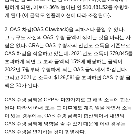
령하게 되면, 이보다 36% 늘어난 연 $10,481.52를 수령하
게 된다 (이 금액도 인플레이션에 따라 조정된다).
2. OAS 차감(OAS Clawback)을 피하거나 줄일 수 있다.
그 누구도 자신의 OAS 수령 금액이 깎이는 것을 바라는 사
람은 없다. CRA는 OAS 수령자의 전년도 소득을 기준으로
OAS 차감을 적용하고 있는데. 2021년도 소득이 $79,845를
초과하게 되면 그 초과 금액의 15%에 해당하는 금액이
2022년 7월부터 수령하게 되는 OAS 금액에서 차감된다.
그리고 2021년 소득이 $129,581을 초과하면 OAS 수령 금
액은 $0가 된다.
OAS 수령 금액은 CPP와 마찬가지로 그 해의 소득에 합산
된다. 따라서 65세 또는 그 이후에도 계속 일을 하면서 소득
이 있는 경우에는, OAS 수령 금액이 합산되어서 내년의
OAS 수령 금액에 영향을 줄 수 있기 때문에 이런 경우는
OAS 수령을 연기하는 것이 현명하다.