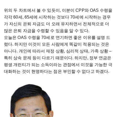
위의 두 차트에서 볼 수 있듯이, 이분이 CPP와 OAS 수령을
각각 60세, 65세에 시작하는 것보다 70세에 시작하는 경우
가 자신의 은퇴 자금도 더 오래 유지하면서 전체적으로 더
많은 은퇴 자금을 수령할 수 있음을 알 수 있다.
오늘은 OAS 수령을 70세로 연기하면 좋은 이유를 설명 드
렸다. 하지만 이것이 모든 사람에게 똑같이 적용되는 것은
아니다. 개인에 따라서 재정 상황, 심리적 상태, 가족 상황 –
특히 상속 문제 등이 다르기 때문이다. 하지만, 정부 연금은
평생 개런티가 되는 소득이라는 관점에서 이것을 가능한 극
대화하는 것이 현명하다는 점은 부인할 수 없다고 하겠다.