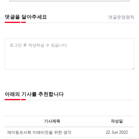
댓글을 달아주세요
댓글운영원칙
로그인 후 작성하실 수 있습니다
아래의 기사를 추천합니다
기사제목
작성일
재미동포사회 미래비전을 위한 생각
22 Jun 2022