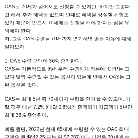
OAS는 70세가 넘어서도 신청할 수 있지만, 하지만 그렇다
고 해서 추가 혜택은 없으며 반대로 혜택을 상실할 위험도
있기 때문에 반드시 70세에는 신청을 해야 한다는 점을 유
의해야 한다.
자, 그럼 OAS 수령을 70세까지 연기하면 좋은 이유에 대해
알아보자.
1. OAS 수령 금액이 36% 증가한다.
OAS는 기본적으로 65세부터 수령하게 되는데, CPP는 그
보다 일찍 수령할 수 있는 옵션이 있는데 반해서 OAS는 그
런 옵션은 없다.
OAS는 최대 5년 즉 70세까지 수령을 연기할 수 있으며, 이
럴 경우 매년 7.2% (매달 0.6%)가 증액되어 지급액이 5년간
최대 36% 증액된다.
예를 들면, 2022년 현재 65세에 수령할 수 있는 OAS 최대
금액은 월 $642.25 또는 연 $7,707이다. 이것을 70세에 수