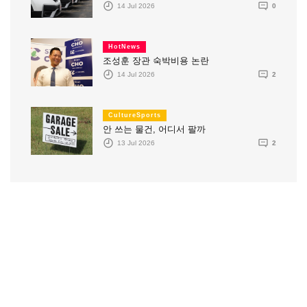
14 Jul 2026
0
HotNews
조성훈 장관 숙박비용 논란
14 Jul 2026
2
CultureSports
안 쓰는 물건, 어디서 팔까
13 Jul 2026
2