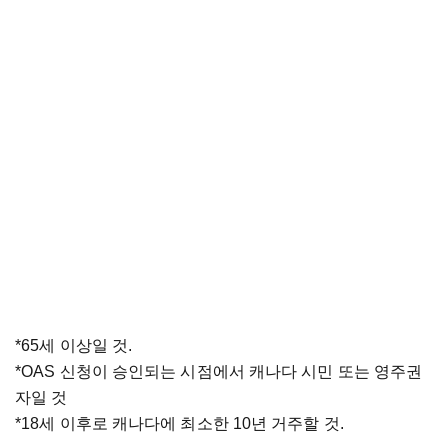
*65세 이상일 것.
*OAS 신청이 승인되는 시점에서 캐나다 시민 또는 영주권
자일 것
*18세 이후로 캐나다에 최소한 10년 거주할 것.