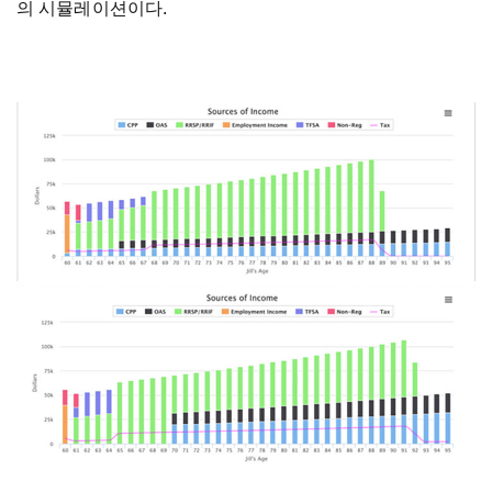
의 시뮬레이션이다.