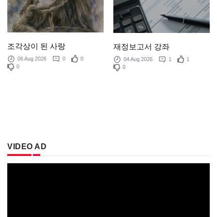
조각상이 된 사랑
재정보고서 강좌
06 Aug 2026
0
0
04 Aug 2026
1
1
0
0
VIDEO AD