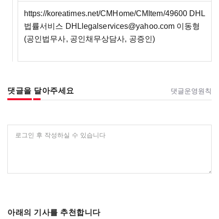
https://koreatimes.net/CMHome/CMItem/49600 DHL
법률서비스 DHLlegalservices@yahoo.com 이동형
(공인법무사, 공인채무상담사, 공증인)
댓글을 달아주세요
댓글운영원칙
로그인 후 작성하실 수 있습니다
아래의 기사를 추천합니다