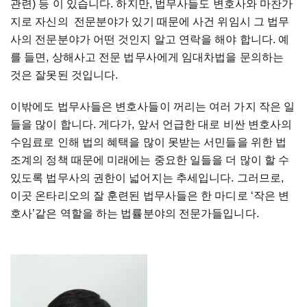
관련) 등 이 있습니다. 하지만, 법무사들도 변호사와 마찬가
지로 자신의 전문분야가 있기 때문에 사건 위임시 그 법무
사의 전문분야가 어떤 것인지 알고 연락을 해야 합니다. 예
를 들면, 상해사고 전문 법무사에게 임대차법을 문의하는
것은 잘못된 것입니다.
이밖에도 법무사들은 변호사들이 꺼리는 여러 가지 작은 일
들을 많이 합니다. 게다가, 앞서 언급한 대로 비싼 변호사의
수임료로 인해 법의 혜택을 많이 못받는 서민들을 위한 법
조계의 정책 때문에 미래에는 중요한 일들을 더 많이 할 수
있도록 법무사의 권한이 넓어지는 추세입니다. 그러므로,
이곳 온타리오의 잘 훈련된 법무사들은 한 마디로 ‘작은 변
호사’같은 역할을 하는 법률분야의 전문가들입니다.