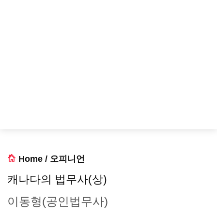
Home
/
오피니언
캐나다의 법무사(상)
이동형(공인법무사)