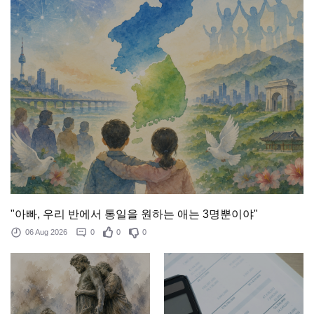
"아빠, 우리 반에서 통일을 원하는 애는 3명뿐이야"
06 Aug 2026
0
0
0