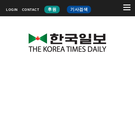
후원
기사검색
LOGIN
CONTACT