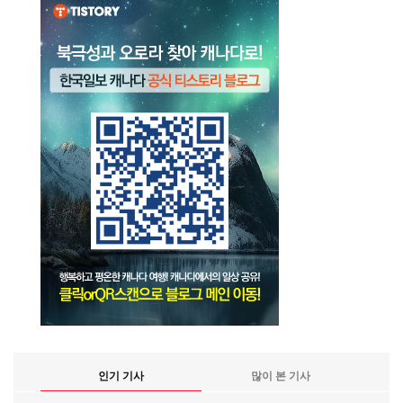
인기 기사
많이 본 기사