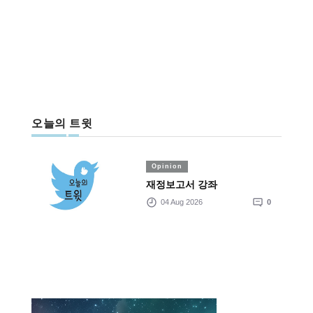
오늘의 트윗
Opinion
재정보고서 강좌
04 Aug 2026
0