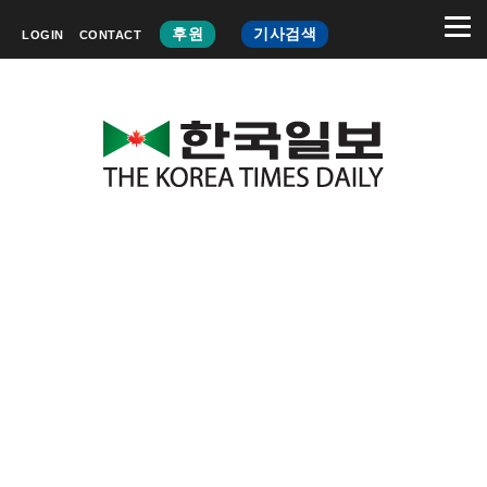
후원
기사검색
LOGIN
CONTACT