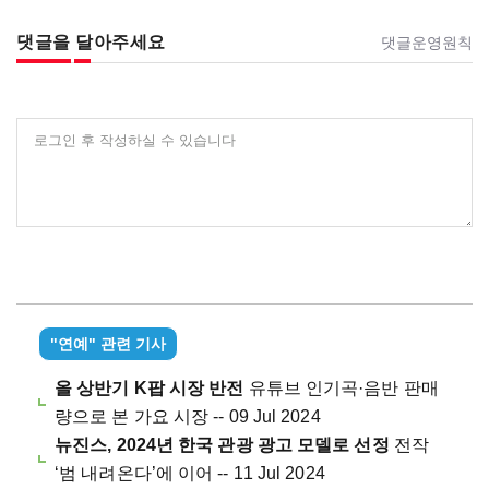
댓글을 달아주세요
댓글운영원칙
로그인 후 작성하실 수 있습니다
"연예" 관련 기사
올 상반기 K팝 시장 반전
유튜브 인기곡·음반 판매
량으로 본 가요 시장 -- 09 Jul 2024
뉴진스, 2024년 한국 관광 광고 모델로 선정
전작
‘범 내려온다’에 이어 -- 11 Jul 2024