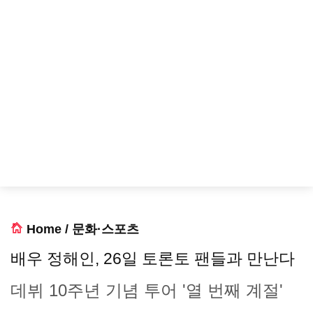
Home
/
문화·스포츠
배우 정해인, 26일 토론토 팬들과 만난다
데뷔 10주년 기념 투어 '열 번째 계절'