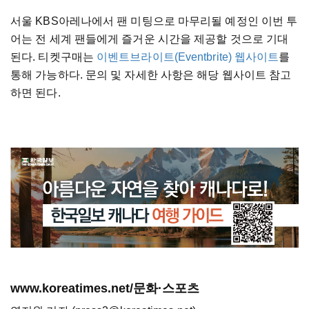
서울 KBS아레나에서 팬 미팅으로 마무리될 예정인 이번 투
어는 전 세계 팬들에게 즐거운 시간을 제공할 것으로 기대
된다. 티켓구매는
이벤트브라이트(Eventbrite) 웹사이트
를
통해 가능하다. 문의 및 자세한 사항은 해당 웹사이트 참고
하면 된다.
www.koreatimes.net/문화·스포츠