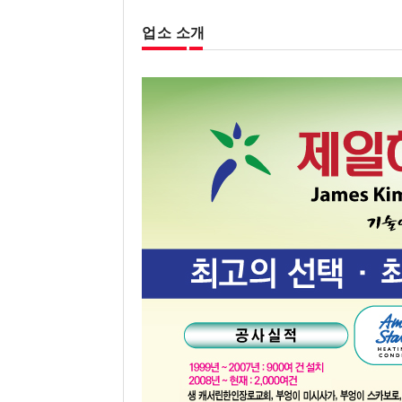
업소 소개