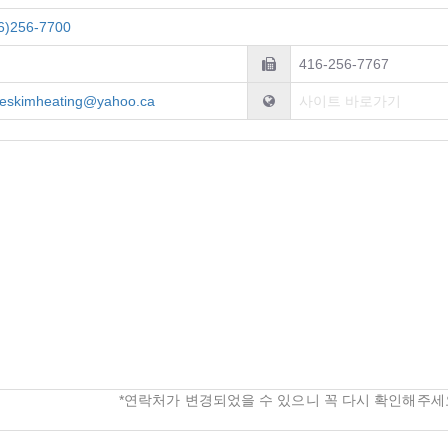
6)256-7700
416-256-7767
eskimheating@yahoo.ca
사이트 바로가기
*연락처가 변경되었을 수 있으니 꼭 다시 확인해주세