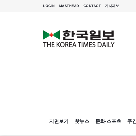
LOGIN
MASTHEAD
CONTACT
기사제보
지면보기
핫뉴스
문화·스포츠
주